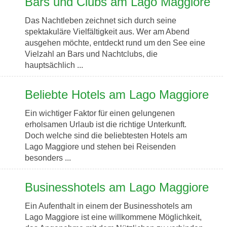
Bars und Clubs am Lago Maggiore
Das Nachtleben zeichnet sich durch seine
spektakuläre Vielfältigkeit aus. Wer am Abend
ausgehen möchte, entdeckt rund um den See eine
Vielzahl an Bars und Nachtclubs, die
hauptsächlich ...
Beliebte Hotels am Lago Maggiore
Ein wichtiger Faktor für einen gelungenen
erholsamen Urlaub ist die richtige Unterkunft.
Doch welche sind die beliebtesten Hotels am
Lago Maggiore und stehen bei Reisenden
besonders ...
Businesshotels am Lago Maggiore
Ein Aufenthalt in einem der Businesshotels am
Lago Maggiore ist eine willkommene Möglichkeit,