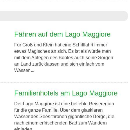
Fähren auf dem Lago Maggiore
Für Groß und Klein hat eine Schifffahrt immer
etwas Magisches an sich. Es ist als würde man
mit dem Ablegen des Bootes auch seine Sorgen
an Land zurücklassen und sich einfach vom
Wasser ...
Familienhotels am Lago Maggiore
Der Lago Maggiore ist eine beliebte Reiseregion
für die ganze Familie. Über dem glasklaren
Wasser des Sees thronen gigantische Berge, die
nach einem erfrischenden Bad zum Wandern
einladen. ...