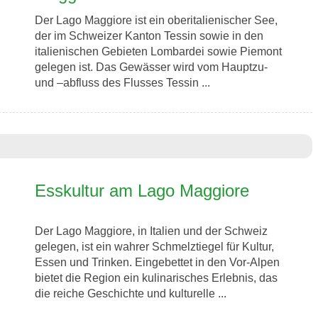
Der Lago Maggiore ist ein oberitalienischer See,
der im Schweizer Kanton Tessin sowie in den
italienischen Gebieten Lombardei sowie Piemont
gelegen ist. Das Gewässer wird vom Hauptzu-
und –abfluss des Flusses Tessin ...
Esskultur am Lago Maggiore
Der Lago Maggiore, in Italien und der Schweiz
gelegen, ist ein wahrer Schmelztiegel für Kultur,
Essen und Trinken. Eingebettet in den Vor-Alpen
bietet die Region ein kulinarisches Erlebnis, das
die reiche Geschichte und kulturelle ...