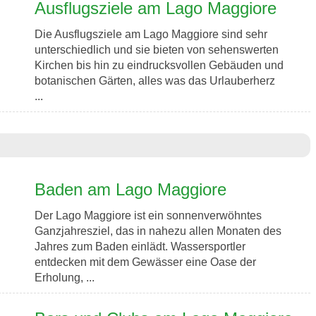
Ausflugsziele am Lago Maggiore
Die Ausflugsziele am Lago Maggiore sind sehr
unterschiedlich und sie bieten von sehenswerten
Kirchen bis hin zu eindrucksvollen Gebäuden und
botanischen Gärten, alles was das Urlauberherz
...
Baden am Lago Maggiore
Der Lago Maggiore ist ein sonnenverwöhntes
Ganzjahresziel, das in nahezu allen Monaten des
Jahres zum Baden einlädt. Wassersportler
entdecken mit dem Gewässer eine Oase der
Erholung, ...