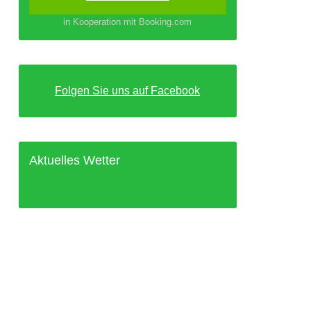
in Kooperation mit Booking.com
Folgen Sie uns auf Facebook
Aktuelles Wetter