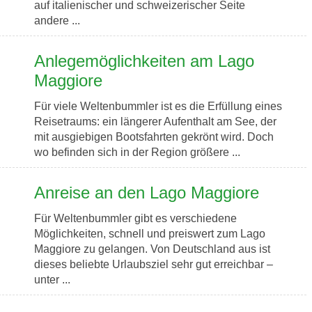
auf italienischer und schweizerischer Seite
andere ...
Anlegemöglichkeiten am Lago
Maggiore
Für viele Weltenbummler ist es die Erfüllung eines
Reisetraums: ein längerer Aufenthalt am See, der
mit ausgiebigen Bootsfahrten gekrönt wird. Doch
wo befinden sich in der Region größere ...
Anreise an den Lago Maggiore
Für Weltenbummler gibt es verschiedene
Möglichkeiten, schnell und preiswert zum Lago
Maggiore zu gelangen. Von Deutschland aus ist
dieses beliebte Urlaubsziel sehr gut erreichbar –
unter ...