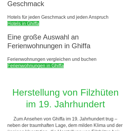
Geschmack
Hotels für jeden Geschmack und jeden Anspruch
Hotels in Ghiffa
Eine große Auswahl an
Ferienwohnungen in Ghiffa
Ferienwohnungen vergleichen und buchen
Ferienwohnungen in Ghiffa
Herstellung von Filzhüten
im 19. Jahrhundert
Zum Ansehen von Ghiffa im 19. Jahrhundert trug –
neben der traumhaften Lage, dem milden Klima und der