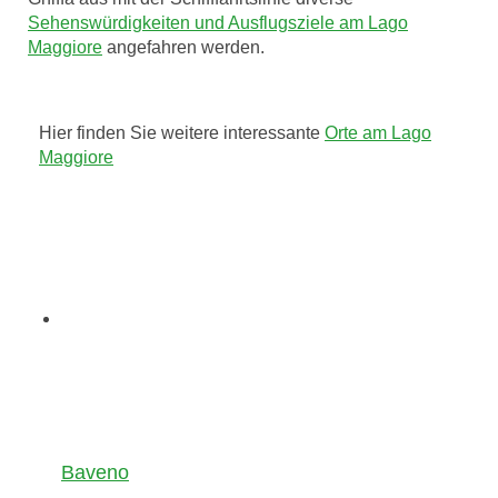
Sehenswürdigkeiten und Ausflugsziele am Lago
Maggiore
angefahren werden.
Hier finden Sie weitere interessante
Orte am Lago
Maggiore
Baveno