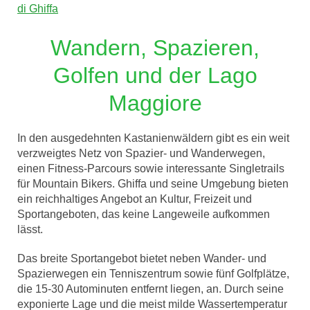
di Ghiffa
Wandern, Spazieren,
Golfen und der Lago
Maggiore
In den ausgedehnten Kastanienwäldern gibt es ein weit
verzweigtes Netz von Spazier- und Wanderwegen,
einen Fitness-Parcours sowie interessante Singletrails
für Mountain Bikers. Ghiffa und seine Umgebung bieten
ein reichhaltiges Angebot an Kultur, Freizeit und
Sportangeboten, das keine Langeweile aufkommen
lässt.
Das breite Sportangebot bietet neben Wander- und
Spazierwegen ein Tenniszentrum sowie fünf Golfplätze,
die 15-30 Autominuten entfernt liegen, an. Durch seine
exponierte Lage und die meist milde Wassertemperatur