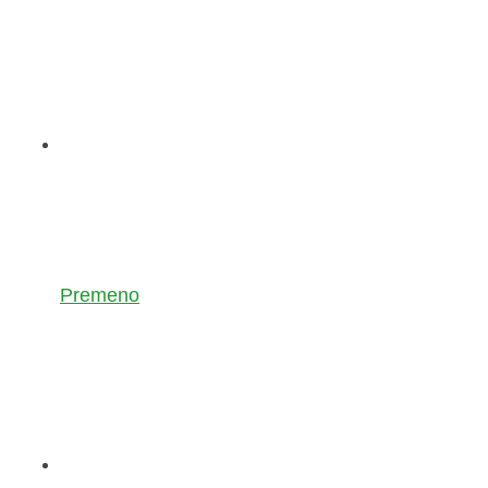
Premeno