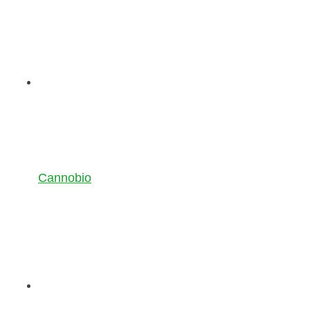
Cannobio