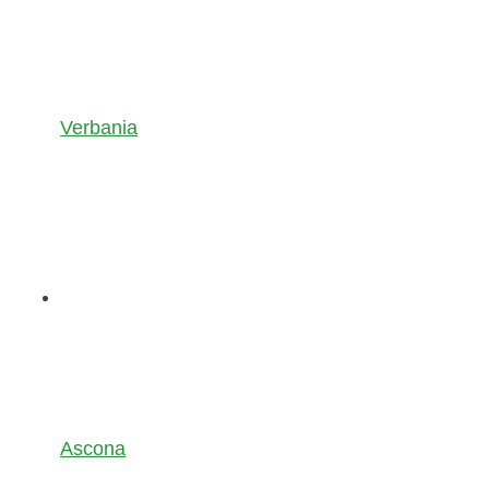
Verbania
Ascona