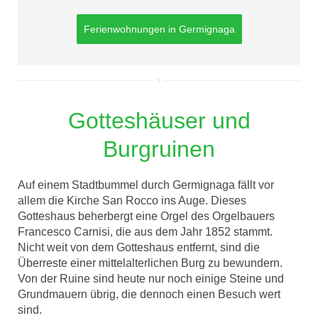
Ferienwohnungen in Germignaga
Gotteshäuser und
Burgruinen
Auf einem Stadtbummel durch Germignaga fällt vor
allem die Kirche San Rocco ins Auge. Dieses
Gotteshaus beherbergt eine Orgel des Orgelbauers
Francesco Carnisi, die aus dem Jahr 1852 stammt.
Nicht weit von dem Gotteshaus entfernt, sind die
Überreste einer mittelalterlichen Burg zu bewundern.
Von der Ruine sind heute nur noch einige Steine und
Grundmauern übrig, die dennoch einen Besuch wert
sind.