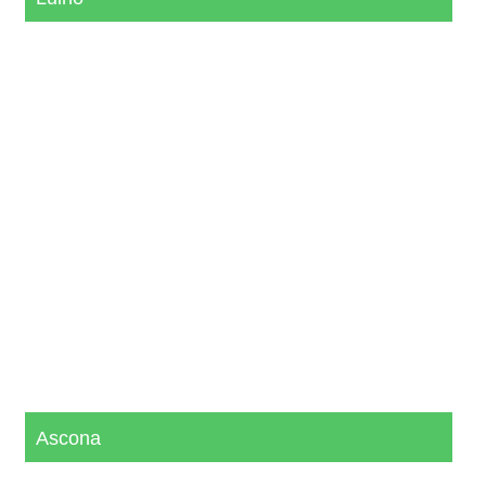
Ascona