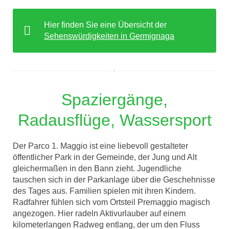
Hier finden Sie eine Übersicht der
Sehenswürdigkeiten in Germignaga
Spaziergänge,
Radausflüge, Wassersport
Der Parco 1. Maggio ist eine liebevoll gestalteter
öffentlicher Park in der Gemeinde, der Jung und Alt
gleichermaßen in den Bann zieht. Jugendliche
tauschen sich in der Parkanlage über die Geschehnisse
des Tages aus. Familien spielen mit ihren Kindern.
Radfahrer fühlen sich vom Ortsteil Premaggio magisch
angezogen. Hier radeln Aktivurlauber auf einem
kilometerlangen Radweg entlang, der um den Fluss