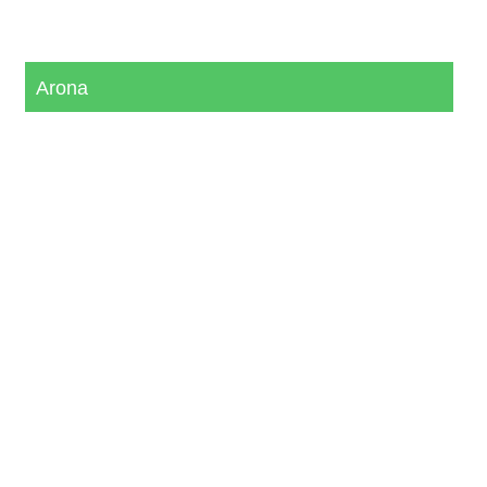
Arona