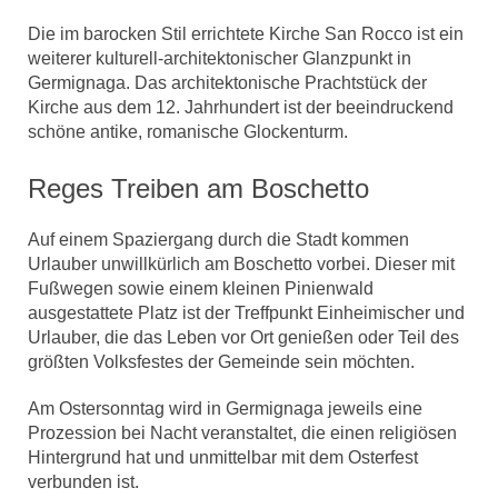
Die im barocken Stil errichtete Kirche San Rocco ist ein
weiterer kulturell-architektonischer Glanzpunkt in
Germignaga. Das architektonische Prachtstück der
Kirche aus dem 12. Jahrhundert ist der beeindruckend
schöne antike, romanische Glockenturm.
Reges Treiben am Boschetto
Auf einem Spaziergang durch die Stadt kommen
Urlauber unwillkürlich am Boschetto vorbei. Dieser mit
Fußwegen sowie einem kleinen Pinienwald
ausgestattete Platz ist der Treffpunkt Einheimischer und
Urlauber, die das Leben vor Ort genießen oder Teil des
größten Volksfestes der Gemeinde sein möchten.
Am Ostersonntag wird in Germignaga jeweils eine
Prozession bei Nacht veranstaltet, die einen religiösen
Hintergrund hat und unmittelbar mit dem Osterfest
verbunden ist.