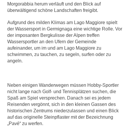
Morgorabbia herum verläuft und den Blick auf
überwältigend schöne Landschaften freigibt.
Aufgrund des milden Klimas am Lago Maggiore spielt
der Wassersport in Germignaga eine wichtige Rolle. Vor
der imposanten Bergkulisse der Alpen treffen
Wassersportler an den Ufern der Gemeinde
aufeinander, um im und am Lago Maggiore zu
schwimmen, zu tauchen, zu segeln, surfen oder zu
angeln.
Neben einigen Wanderwegen müssen Hobby-Sportler
nicht lange nach Golf- und Tennisplätzen suchen, die
Spaß am Spiel versprechen. Danach sei es jedem
Reisenden vergönnt, sich in den kleinen Gassen des
historischen Zentrums niederzulassen und einen Blick
auf das originelle Steinpflaster mit der Bezeichnung
„Pavé“ zu werfen.