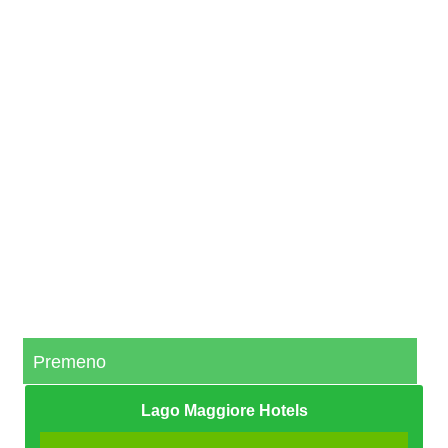
Premeno
Lago Maggiore Hotels