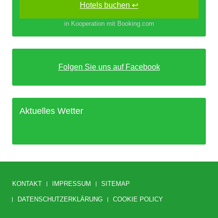
Hotels buchen ↩
in Kooperation mit Booking.com
Folgen Sie uns auf Facebook
Aktuelles Wetter
KONTAKT
IMPRESSUM
SITEMAP
DATENSCHUTZERKLÄRUNG
COOKIE POLICY