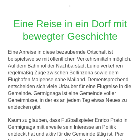
Eine Reise in ein Dorf mit
bewegter Geschichte
Eine Anreise in diese bezaubernde Ortschaft ist
beispielsweise mit öffentlichen Verkehrsmitteln möglich.
Auf dem Bahnhof der Nachbarstadt Luino verkehren
regelmäßig Züge zwischen Bellinzona sowie dem
Flughafen Malpense nahe Mailand. Dementsprechend
entscheiden sich viele Urlauber für eine Flugreise in die
Gemeinde. Germignaga ist eine Gemeinde voller
Geheimnisse, in der es an jedem Tag etwas Neues zu
entdecken gibt.
Kaum zu glauben, dass Fußballspieler Enrico Prato in
Germignaga mittlerweile sein Interesse an Politik
entdeckt hat und aktiv für die Gemeinde tätig ist. Pier