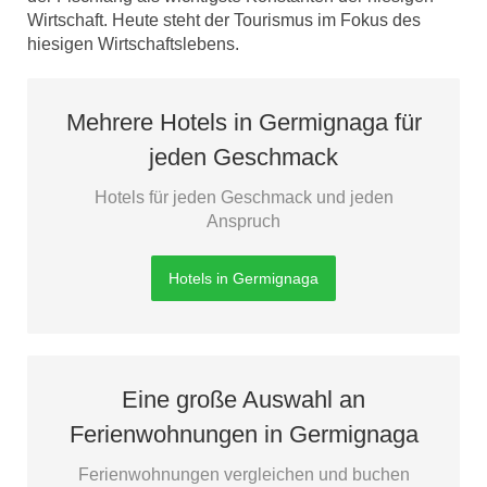
Wirtschaft. Heute steht der Tourismus im Fokus des
hiesigen Wirtschaftslebens.
Mehrere Hotels in Germignaga für
jeden Geschmack
Hotels für jeden Geschmack und jeden
Anspruch
Hotels in Germignaga
Eine große Auswahl an
Ferienwohnungen in Germignaga
Ferienwohnungen vergleichen und buchen