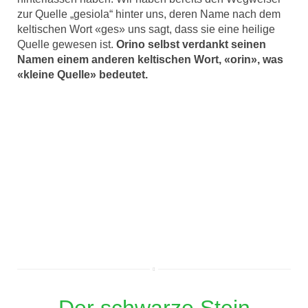
zur Quelle „gesiola“ hinter uns, deren Name nach dem
keltischen Wort «ges» uns sagt, dass sie eine heilige
Quelle gewesen ist.
Orino selbst verdankt seinen
Namen einem anderen keltischen Wort, «orin», was
«kleine Quelle» bedeutet.
Der schwarze Stein