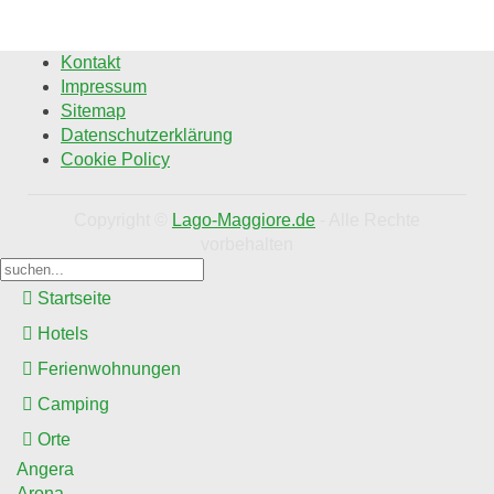
Kontakt
Impressum
Sitemap
Datenschutzerklärung
Cookie Policy
Copyright ©
Lago-Maggiore.de
- Alle Rechte
vorbehalten
Startseite
Hotels
Ferienwohnungen
Camping
Orte
Angera
Arona