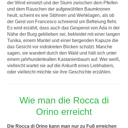
der Wind einsetzt und der Sturm zwischen dem Pfeifen
und dem Rauschen der aufgewühlten Baumkronen
heult, scheint es wie Stöhnen und Wehklagen, als ob
der Geist von Francesco schreiend um Befreiung fleht.
Es wird erzählt, dass auch das Gespenst von Ada in der
Nähe der Burg geblieben sei, bekleidet mit einer langen
Tunika, einem Mantel und einer bergenden Kapuze die
das Gesicht vor indiskreten Blicken schützt. Manche
sagen, sie wandert durch den Wald und hält sich unter
einem jahrhundertealten Kastanienbaum auf. Wer weiß,
vielleicht wartet sie auf die Ankunft eines Liebhabers,
oder vielleicht möchte sie ihre Geschichte erzählen.
Wie man die Rocca di
Orino erreicht
Die Rocca di Orino kann man nur zu Fuß erreichen