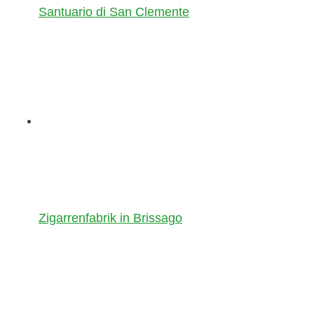
Santuario di San Clemente
Zigarrenfabrik in Brissago