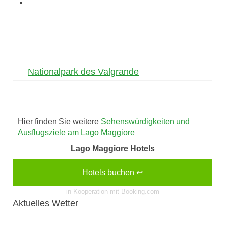
Nationalpark des Valgrande
Hier finden Sie weitere
Sehenswürdigkeiten und
Ausflugsziele am Lago Maggiore
Lago Maggiore Hotels
Hotels buchen ↩
in Kooperation mit Booking.com
Aktuelles Wetter