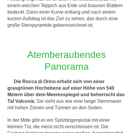
einem weichen Teppich aus Erde und braunen Blättern
bedeckt. Dann einer Kurve entlang und nach einem
kurzen Aufstieg ist das Ziel zu sehen, das durch eine
große Steinpyramide gekennzeichnet ist.
Atemberaubendes
Panorama
Die Rocca di Orino erhebt sich von einer
grasgrünen Hochebene auf einer Höhe von 540
Metern über dem Meeresspiegel und beherrscht das
Tal Valcuvia.
Sie sieht aus wie eine lange Steinmauer
mit hohen Zinnen und Türmen an den Seiten.
In der Mitte gibt es ein Spitzbogenportal mit einer
kleinen Tür, die meist nicht verschlossen ist. Die