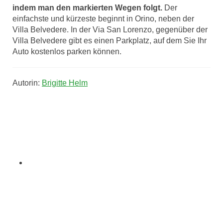
indem man den markierten Wegen folgt.
Der
einfachste und kürzeste beginnt in Orino, neben der
Villa Belvedere. In der Via San Lorenzo, gegenüber der
Villa Belvedere gibt es einen Parkplatz, auf dem Sie Ihr
Auto kostenlos parken können.
Autorin:
Brigitte Helm