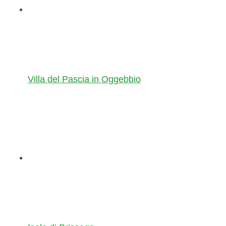
Villa del Pascia in Oggebbio