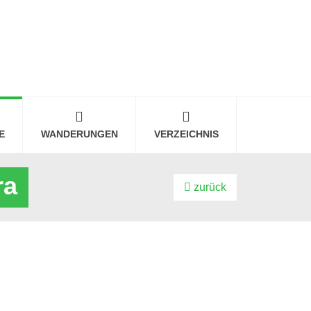
E
WANDERUNGEN
VERZEICHNIS
ra
zurück