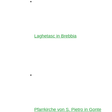
Laghetasc in Brebbia
Pfarrkirche von S. Pietro in Gonte