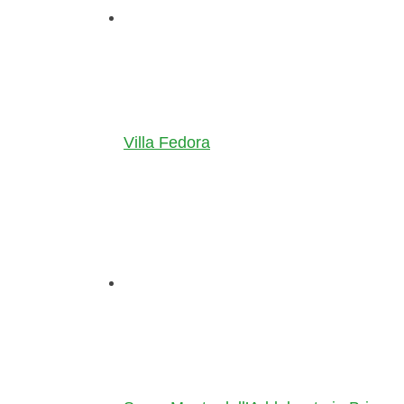
Villa Fedora