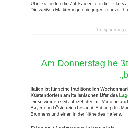
Uhr.
Sie finden die Zahlsäulen, um die Tickets 
Die weißen Markierungen hingegen kennzeichne
Entspannung a
Am Donnerstag heißt
„
Italien ist für seine traditionellen Wochenmärk
Küstendörfern am italienischen Ufer des
Lag
Diese werden seit Jahrzehnten mit Vorliebe auc
Bayern und Österreich besucht. Entlang des Ma
Brunnens und einen in der Nähe des Hafens.