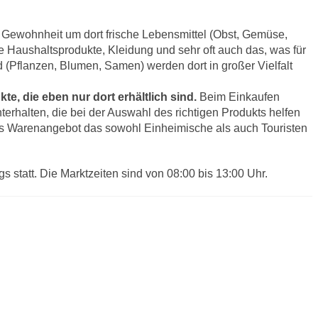
 Gewohnheit um dort frische Lebensmittel (Obst, Gemüse,
e Haushaltsprodukte, Kleidung und sehr oft auch das, was für
(Pflanzen, Blumen, Samen) werden dort in großer Vielfalt
e, die eben nur dort erhältlich sind.
Beim Einkaufen
terhalten, die bei der Auswahl des richtigen Produkts helfen
ges Warenangebot das sowohl Einheimische als auch Touristen
s statt. Die Marktzeiten sind von 08:00 bis 13:00 Uhr.