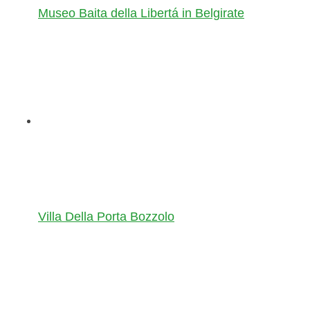
Museo Baita della Libertá in Belgirate
Villa Della Porta Bozzolo