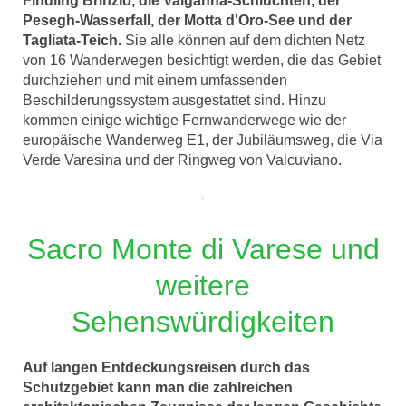
Findling Brinzio, die Valganna-Schluchten, der
Pesegh-Wasserfall, der Motta d'Oro-See und der
Tagliata-Teich.
Sie alle können auf dem dichten Netz
von 16 Wanderwegen besichtigt werden, die das Gebiet
durchziehen und mit einem umfassenden
Beschilderungssystem ausgestattet sind. Hinzu
kommen einige wichtige Fernwanderwege wie der
europäische Wanderweg E1, der Jubiläumsweg, die Via
Verde Varesina und der Ringweg von Valcuviano.
Sacro Monte di Varese und
weitere
Sehenswürdigkeiten
Auf langen Entdeckungsreisen durch das
Schutzgebiet kann man die zahlreichen