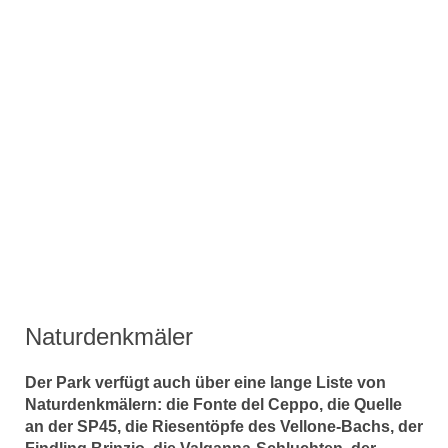
Naturdenkmäler
Der Park verfügt auch über eine lange Liste von
Naturdenkmälern: die Fonte del Ceppo, die Quelle
an der SP45, die Riesentöpfe des Vellone-Bachs, der