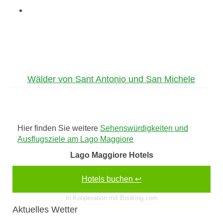
Wälder von Sant Antonio und San Michele
Hier finden Sie weitere
Sehenswürdigkeiten und
Ausflugsziele am Lago Maggiore
Lago Maggiore Hotels
Hotels buchen ↩
in Kooperation mit Booking.com
Aktuelles Wetter