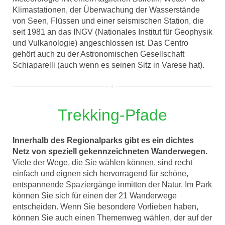
Klimastationen, der Überwachung der Wasserstände
von Seen, Flüssen und einer seismischen Station, die
seit 1981 an das INGV (Nationales Institut für Geophysik
und Vulkanologie) angeschlossen ist. Das Centro
gehört auch zu der Astronomischen Gesellschaft
Schiaparelli (auch wenn es seinen Sitz in Varese hat).
Trekking-Pfade
Innerhalb des Regionalparks gibt es ein dichtes
Netz von speziell gekennzeichneten Wanderwegen.
Viele der Wege, die Sie wählen können, sind recht
einfach und eignen sich hervorragend für schöne,
entspannende Spaziergänge inmitten der Natur. Im Park
können Sie sich für einen der 21 Wanderwege
entscheiden. Wenn Sie besondere Vorlieben haben,
können Sie auch einen Themenweg wählen, der auf der