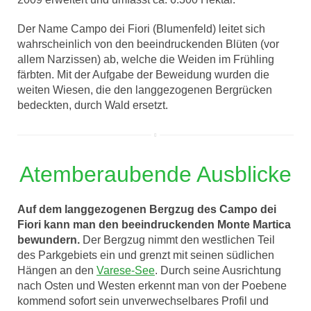
Der Name Campo dei Fiori (Blumenfeld) leitet sich
wahrscheinlich von den beeindruckenden Blüten (vor
allem Narzissen) ab, welche die Weiden im Frühling
färbten. Mit der Aufgabe der Beweidung wurden die
weiten Wiesen, die den langgezogenen Bergrücken
bedeckten, durch Wald ersetzt.
Atemberaubende Ausblicke
Auf dem langgezogenen Bergzug des Campo dei
Fiori kann man den beeindruckenden Monte Martica
bewundern.
Der Bergzug nimmt den westlichen Teil
des Parkgebiets ein und grenzt mit seinen südlichen
Hängen an den
Varese-See
. Durch seine Ausrichtung
nach Osten und Westen erkennt man von der Poebene
kommend sofort sein unverwechselbares Profil und