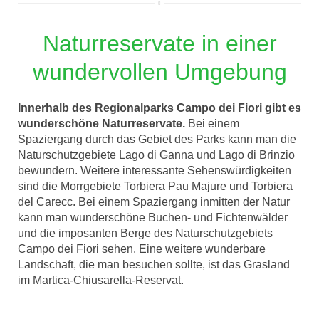
Naturreservate in einer
wundervollen Umgebung
Innerhalb des Regionalparks Campo dei Fiori gibt es
wunderschöne Naturreservate.
Bei einem
Spaziergang durch das Gebiet des Parks kann man die
Naturschutzgebiete Lago di Ganna und Lago di Brinzio
bewundern. Weitere interessante Sehenswürdigkeiten
sind die Morrgebiete Torbiera Pau Majure und Torbiera
del Carecc. Bei einem Spaziergang inmitten der Natur
kann man wunderschöne Buchen- und Fichtenwälder
und die imposanten Berge des Naturschutzgebiets
Campo dei Fiori sehen. Eine weitere wunderbare
Landschaft, die man besuchen sollte, ist das Grasland
im Martica-Chiusarella-Reservat.