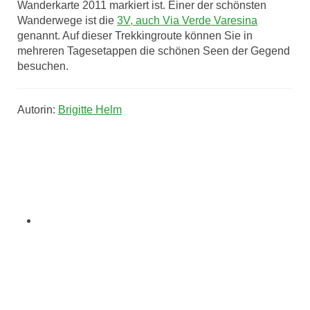
Wanderkarte 2011 markiert ist. Einer der schönsten
Wanderwege ist die
3V, auch Via Verde Varesina
genannt. Auf dieser Trekkingroute können Sie in
mehreren Tagesetappen die schönen Seen der Gegend
besuchen.
Autorin:
Brigitte Helm