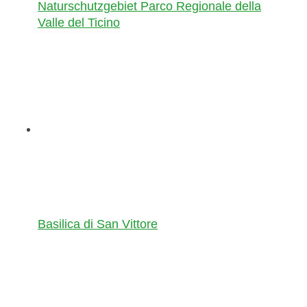
Naturschutzgebiet Parco Regionale della
Valle del Ticino
Basilica di San Vittore