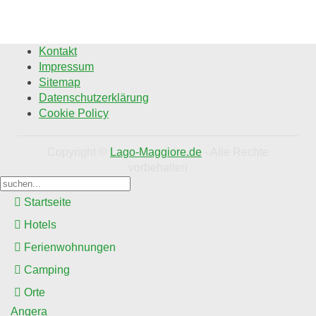
Kontakt
Impressum
Sitemap
Datenschutzerklärung
Cookie Policy
Copyright ©
Lago-Maggiore.de
- Alle Rechte
vorbehalten
Startseite
Hotels
Ferienwohnungen
Camping
Orte
Angera