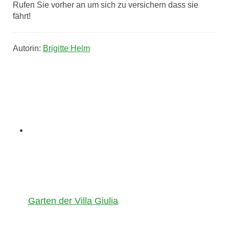
Rufen Sie vorher an um sich zu versichern dass sie
fährt!
Autorin:
Brigitte Helm
Garten der Villa Giulia