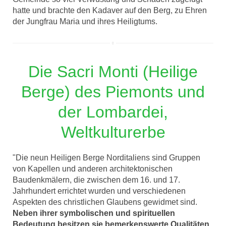
hatte und brachte den Kadaver auf den Berg, zu Ehren
der Jungfrau Maria und ihres Heiligtums.
Die Sacri Monti (Heilige
Berge) des Piemonts und
der Lombardei,
Weltkulturerbe
"Die neun Heiligen Berge Norditaliens sind Gruppen
von Kapellen und anderen architektonischen
Baudenkmälern, die zwischen dem 16. und 17.
Jahrhundert errichtet wurden und verschiedenen
Aspekten des christlichen Glaubens gewidmet sind.
Neben ihrer symbolischen und spirituellen
Bedeutung besitzen sie bemerkenswerte Qualitäten