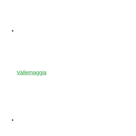
Vallemaggia