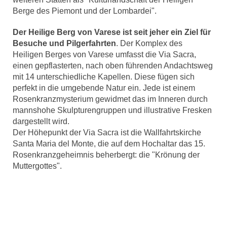
Berge des Piemont und der Lombardei".
Der Heilige Berg von Varese ist seit jeher ein Ziel für
Besuche und Pilgerfahrten
. Der Komplex des
Heiligen Berges von Varese umfasst die Via Sacra,
einen gepflasterten, nach oben führenden Andachtsweg
mit 14 unterschiedliche Kapellen. Diese fügen sich
perfekt in die umgebende Natur ein. Jede ist einem
Rosenkranzmysterium gewidmet das im Inneren durch
mannshohe Skulpturengruppen und illustrative Fresken
dargestellt wird.
Der Höhepunkt der Via Sacra ist die Wallfahrtskirche
Santa Maria del Monte, die auf dem Hochaltar das 15.
Rosenkranzgeheimnis beherbergt: die "Krönung der
Muttergottes".