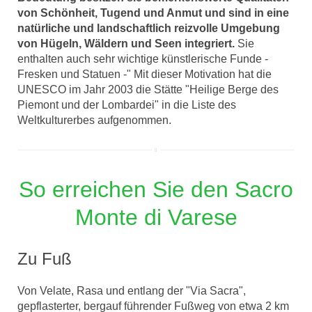
von Schönheit, Tugend und Anmut und sind in eine
natürliche und landschaftlich reizvolle Umgebung
von Hügeln, Wäldern und Seen integriert.
Sie
enthalten auch sehr wichtige künstlerische Funde -
Fresken und Statuen -" Mit dieser Motivation hat die
UNESCO im Jahr 2003 die Stätte "Heilige Berge des
Piemont und der Lombardei" in die Liste des
Weltkulturerbes aufgenommen.
So erreichen Sie den Sacro
Monte di Varese
Zu Fuß
Von Velate, Rasa und entlang der "Via Sacra",
gepflasterter, bergauf führender Fußweg von etwa 2 km