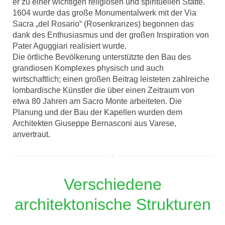
er zu einer wichtigen religiösen und spirituellen Stätte.
1604 wurde das große Monumentalwerk mit der Via
Sacra „del Rosario“ (Rosenkranzes) begonnen das
dank des Enthusiasmus und der großen Inspiration von
Pater Aguggiari realisiert wurde.
Die örtliche Bevölkerung unterstützte den Bau des
grandiosen Komplexes physisch und auch
wirtschaftlich; einen großen Beitrag leisteten zahlreiche
lombardische Künstler die über einen Zeitraum von
etwa 80 Jahren am Sacro Monte arbeiteten. Die
Planung und der Bau der Kapellen wurden dem
Architekten Giuseppe Bernasconi aus Varese,
anvertraut.
Verschiedene
architektonische Strukturen