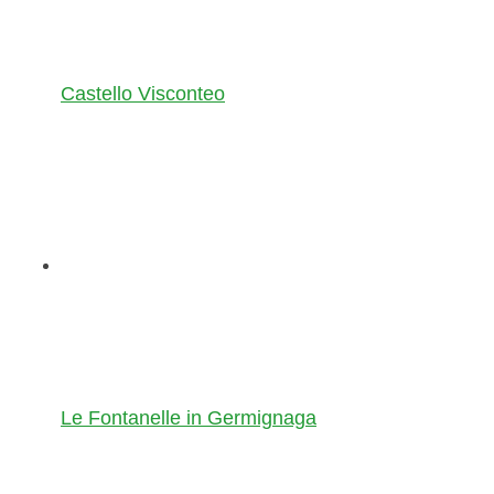
Castello Visconteo
Le Fontanelle in Germignaga