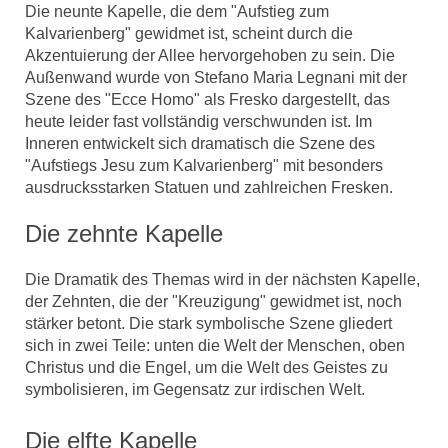
Die neunte Kapelle, die dem "Aufstieg zum
Kalvarienberg" gewidmet ist, scheint durch die
Akzentuierung der Allee hervorgehoben zu sein. Die
Außenwand wurde von Stefano Maria Legnani mit der
Szene des "Ecce Homo" als Fresko dargestellt, das
heute leider fast vollständig verschwunden ist. Im
Inneren entwickelt sich dramatisch die Szene des
"Aufstiegs Jesu zum Kalvarienberg" mit besonders
ausdrucksstarken Statuen und zahlreichen Fresken.
Die zehnte Kapelle
Die Dramatik des Themas wird in der nächsten Kapelle,
der Zehnten, die der "Kreuzigung" gewidmet ist, noch
stärker betont. Die stark symbolische Szene gliedert
sich in zwei Teile: unten die Welt der Menschen, oben
Christus und die Engel, um die Welt des Geistes zu
symbolisieren, im Gegensatz zur irdischen Welt.
Die elfte Kapelle