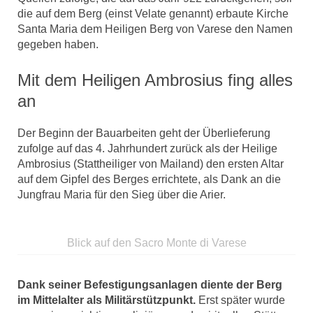
die auf dem Berg (einst Velate genannt) erbaute Kirche
Santa Maria dem Heiligen Berg von Varese den Namen
gegeben haben.
Mit dem Heiligen Ambrosius fing alles
an
Der Beginn der Bauarbeiten geht der Überlieferung
zufolge auf das 4. Jahrhundert zurück als der Heilige
Ambrosius (Stattheiliger von Mailand) den ersten Altar
auf dem Gipfel des Berges errichtete, als Dank an die
Jungfrau Maria für den Sieg über die Arier.
Blick auf den Sacro Monte di Varese
Dank seiner Befestigungsanlagen diente der Berg
im Mittelalter als Militärstützpunkt.
Erst später wurde