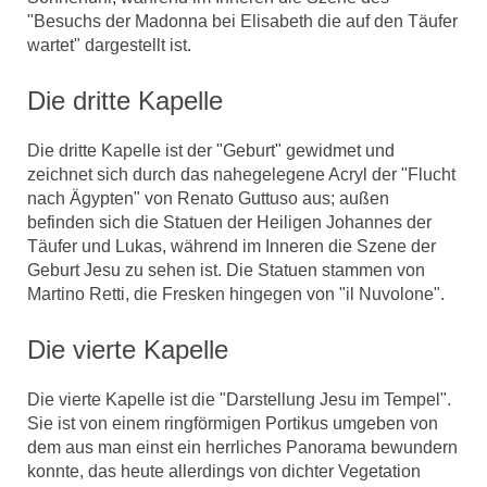
"Besuchs der Madonna bei Elisabeth die auf den Täufer
wartet" dargestellt ist.
Die dritte Kapelle
Die dritte Kapelle ist der "Geburt" gewidmet und
zeichnet sich durch das nahegelegene Acryl der "Flucht
nach Ägypten" von Renato Guttuso aus; außen
befinden sich die Statuen der Heiligen Johannes der
Täufer und Lukas, während im Inneren die Szene der
Geburt Jesu zu sehen ist. Die Statuen stammen von
Martino Retti, die Fresken hingegen von "il Nuvolone".
Die vierte Kapelle
Die vierte Kapelle ist die "Darstellung Jesu im Tempel".
Sie ist von einem ringförmigen Portikus umgeben von
dem aus man einst ein herrliches Panorama bewundern
konnte, das heute allerdings von dichter Vegetation