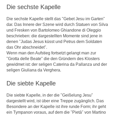
Die sechste Kapelle
Die sechste Kapelle stellt das "Gebet Jesu im Garten"
dar. Das Innere der Szene wird durch Statuen von Silva
und Fresken von Bartolomeo Ghiandone di Oleggio
beschrieben: die dargestellten Momente sind jene in
denen "Judas Jesus küsst und Petrus dem Soldaten
das Ohr abschneidet".
Wenn man den Aufstieg fortsetzt gelangt man zur
"Grotta delle Beate" die den Gründern des Klosters
gewidmet ist: der seligen Caterina da Pallanza und der
seligen Giuliana da Verghera.
Die siebte Kapelle
Die siebte Kapelle, in der die "Geißelung Jesu"
dargestellt wird, ist über eine Treppe zugänglich. Das
Besondere an der Kapelle ist ihre runde Form; ihr geht
ein Tympanon voraus, auf dem die "Pietà" von Martino