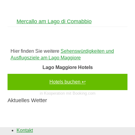
Mercallo am Lago di Comabbio
Hier finden Sie weitere
Sehenswürdigkeiten und
Ausflugsziele am Lago Maggiore
Lago Maggiore Hotels
Hotels buchen ↩
in Kooperation mit Booking.com
Aktuelles Wetter
Kontakt