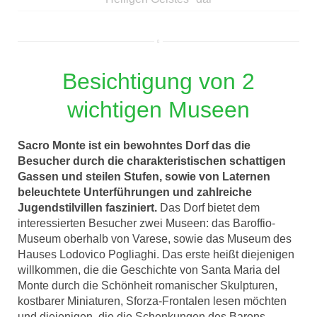
Besichtigung von 2
wichtigen Museen
Sacro Monte ist ein bewohntes Dorf das die
Besucher durch die charakteristischen schattigen
Gassen und steilen Stufen, sowie von Laternen
beleuchtete Unterführungen und zahlreiche
Jugendstilvillen fasziniert.
Das Dorf bietet dem
interessierten Besucher zwei Museen: das Baroffio-
Museum oberhalb von Varese, sowie das Museum des
Hauses Lodovico Pogliaghi. Das erste heißt diejenigen
willkommen, die die Geschichte von Santa Maria del
Monte durch die Schönheit romanischer Skulpturen,
kostbarer Miniaturen, Sforza-Frontalen lesen möchten
und diejenigen, die die Schenkungen des Barons