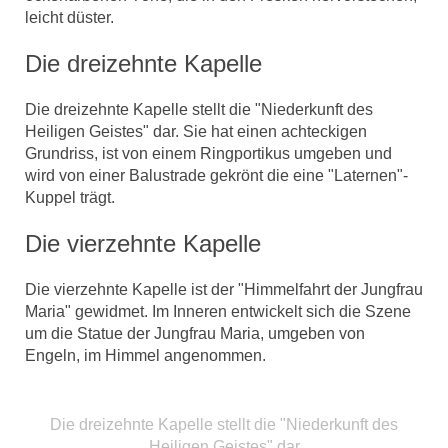
leicht düster.
Die dreizehnte Kapelle
Die dreizehnte Kapelle stellt die "Niederkunft des
Heiligen Geistes" dar. Sie hat einen achteckigen
Grundriss, ist von einem Ringportikus umgeben und
wird von einer Balustrade gekrönt die eine "Laternen"-
Kuppel trägt.
Die vierzehnte Kapelle
Die vierzehnte Kapelle ist der "Himmelfahrt der Jungfrau
Maria" gewidmet. Im Inneren entwickelt sich die Szene
um die Statue der Jungfrau Maria, umgeben von
Engeln, im Himmel angenommen.
Die dreizehnte Kapelle stellt die "Niederkunft des
Heiligen Geistes" dar