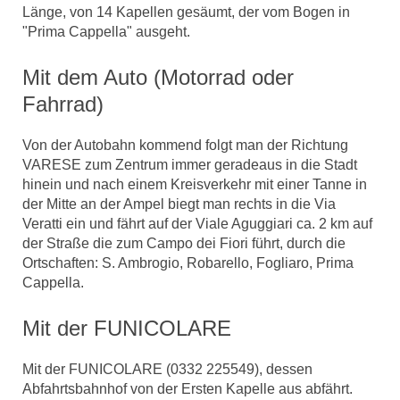
Länge, von 14 Kapellen gesäumt, der vom Bogen in
"Prima Cappella" ausgeht.
Mit dem Auto (Motorrad oder
Fahrrad)
Von der Autobahn kommend folgt man der Richtung
VARESE zum Zentrum immer geradeaus in die Stadt
hinein und nach einem Kreisverkehr mit einer Tanne in
der Mitte an der Ampel biegt man rechts in die Via
Veratti ein und fährt auf der Viale Aguggiari ca. 2 km auf
der Straße die zum Campo dei Fiori führt, durch die
Ortschaften: S. Ambrogio, Robarello, Fogliaro, Prima
Cappella.
Mit der FUNICOLARE
Mit der FUNICOLARE (0332 225549), dessen
Abfahrtsbahnhof von der Ersten Kapelle aus abfährt.