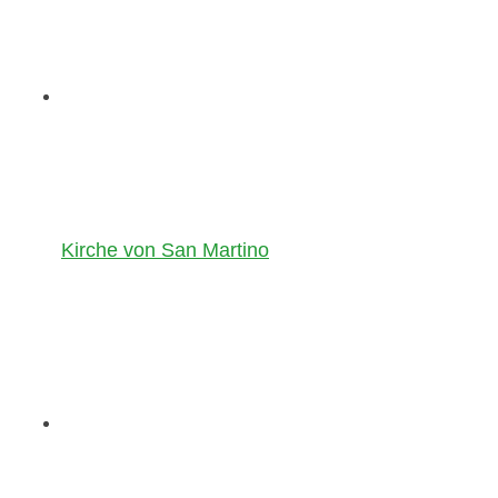
Kirche von San Martino