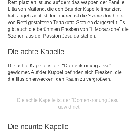
Retti platziert ist und auf dem das Wappen der Familie
Litta von Mailand, die den Bau der Kapelle finanziert
hat, angebracht ist. Im Inneren ist die Szene durch die
von Retti gestalteten Terrakotta-Statuen dargestellt. Es
gibt auch die berühmten Fresken von "Il Morazzone" die
Szenen aus der Passion Jesu darstellen.
Die achte Kapelle
Die achte Kapelle ist der "Dornenkrönung Jesu"
gewidmet. Auf der Kuppel befinden sich Fresken, die
die Illusion erwecken, den Raum zu vergrößern.
Die achte Kapelle ist der "Dornenkrönung Jesu"
gewidmet
Die neunte Kapelle