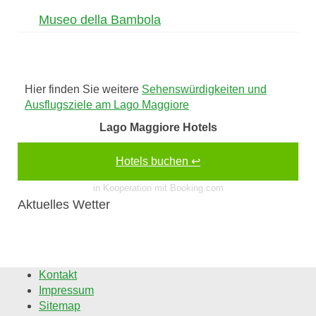
Museo della Bambola
Hier finden Sie weitere
Sehenswürdigkeiten und
Ausflugsziele am Lago Maggiore
Lago Maggiore Hotels
Hotels buchen ↩
in Kooperation mit Booking.com
Aktuelles Wetter
Kontakt
Impressum
Sitemap