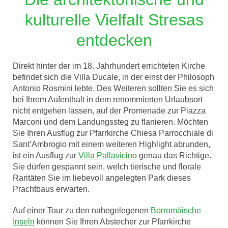
kulturelle Vielfalt Stresas
entdecken
Direkt hinter der im 18. Jahrhundert errichteten Kirche
befindet sich die Villa Ducale, in der einst der Philosoph
Antonio Rosmini lebte. Des Weiteren sollten Sie es sich
bei Ihrem Aufenthalt in dem renommierten Urlaubsort
nicht entgehen lassen, auf der Promenade zur Piazza
Marconi und dem Landungssteg zu flanieren. Möchten
Sie Ihren Ausflug zur Pfarrkirche Chiesa Parrocchiale di
Sant’Ambrogio mit einem weiteren Highlight abrunden,
ist ein Ausflug zur
Villa Pallavicino
genau das Richtige.
Sie dürfen gespannt sein, welch tierische und florale
Raritäten Sie im liebevoll angelegten Park dieses
Prachtbaus erwarten.
Auf einer Tour zu den nahegelegenen
Borromäische
Inseln
können Sie Ihren Abstecher zur Pfarrkirche