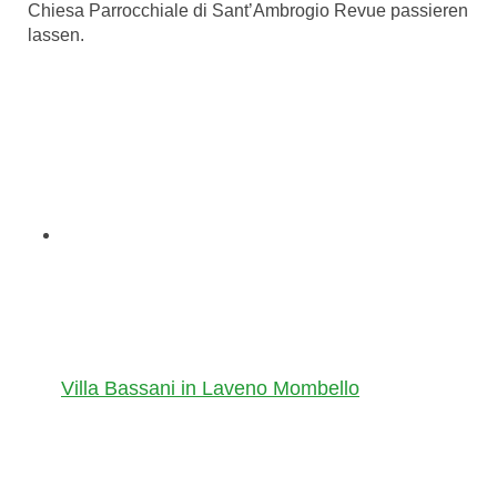
Chiesa Parrocchiale di Sant’Ambrogio Revue passieren
lassen.
Villa Bassani in Laveno Mombello