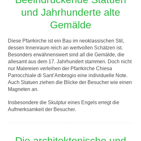
und Jahrhunderte alte
Gemälde
Diese Pfarrkirche ist ein Bau im neoklassischen Stil,
dessen Innenraum reich an wertvollen Schätzen ist.
Besonders erwähnenswert sind all die Gemälde, die
allesamt aus dem 17. Jahrhundert stammen. Doch nicht
nur Malereien verleihen der Pfarrkirche Chiesa
Parrocchiale di Sant’Ambrogio eine individuelle Note.
Auch Statuen ziehen die Blicke der Besucher wie einen
Magneten an.
Insbesondere die Skulptur eines Engels erregt die
Aufmerksamkeit der Besucher.
Die architektonische und