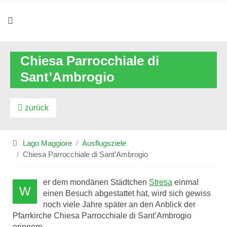
Chiesa Parrocchiale di
Sant’Ambrogio
zurück
Lago Maggiore
Ausflugsziele
Chiesa Parrocchiale di Sant’Ambrogio
er dem mondänen Städtchen
Stresa
einmal
W
einen Besuch abgestattet hat, wird sich gewiss
noch viele Jahre später an den Anblick der
Pfarrkirche Chiesa Parrocchiale di Sant’Ambrogio
erinnern.