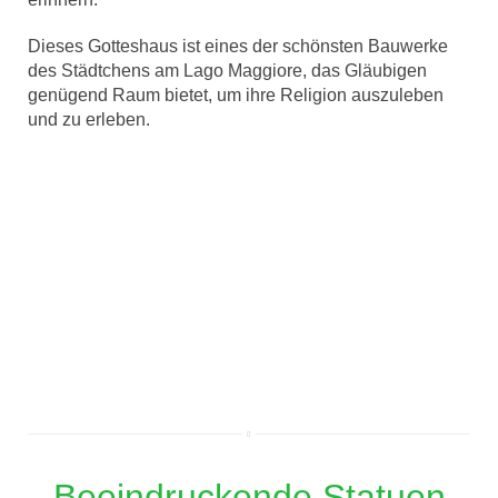
Dieses Gotteshaus ist eines der schönsten Bauwerke
des Städtchens am Lago Maggiore, das Gläubigen
genügend Raum bietet, um ihre Religion auszuleben
und zu erleben.
Beeindruckende Statuen