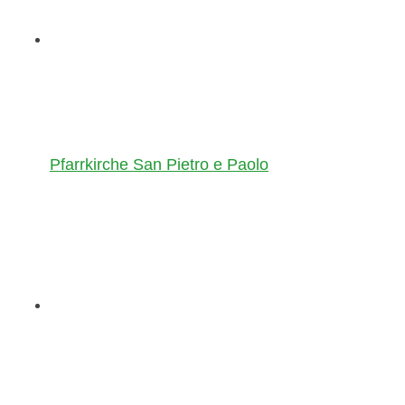
Pfarrkirche San Pietro e Paolo