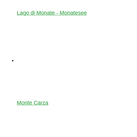
Lago di Monate - Monatesee
Monte Carza