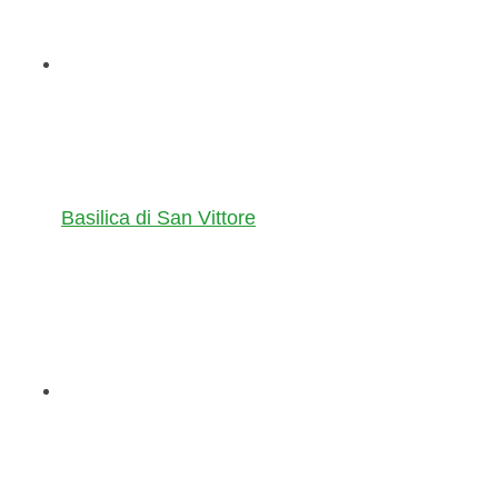
Basilica di San Vittore