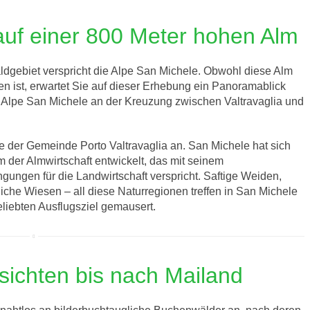
auf einer 800 Meter hohen Alm
gebiet verspricht die Alpe San Michele. Obwohl diese Alm
n ist, erwartet Sie auf dieser Erhebung ein Panoramablick
ie Alpe San Michele an der Kreuzung zwischen Valtravaglia und
 der Gemeinde Porto Valtravaglia an. San Michele hat sich
m der Almwirtschaft entwickelt, das mit seinem
ngen für die Landwirtschaft verspricht. Saftige Weiden,
iche Wiesen – all diese Naturregionen treffen in San Michele
liebten Ausflugsziel gemausert.
sichten bis nach Mailand