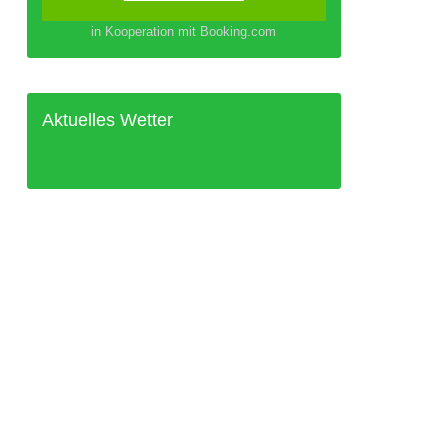
in Kooperation mit Booking.com
Aktuelles Wetter