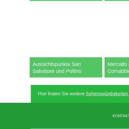
Aussichtspunkte San
Mercallo
Salvatore und Pollino
Comabbi
Hier finden Sie weitere
Sehenswürdigkeiten 
KONTAK