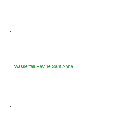
Wasserfall Ravine Sant’Anna