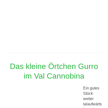
Das kleine Örtchen Gurro
im Val Cannobina
Ein gutes
Stück
weiter
talaufwärts