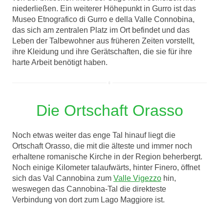
niederließen. Ein weiterer Höhepunkt in Gurro ist das
Museo Etnografico di Gurro e della Valle Connobina,
das sich am zentralen Platz im Ort befindet und das
Leben der Talbewohner aus früheren Zeiten vorstellt,
ihre Kleidung und ihre Gerätschaften, die sie für ihre
harte Arbeit benötigt haben.
Die Ortschaft Orasso
Noch etwas weiter das enge Tal hinauf liegt die
Ortschaft Orasso, die mit die älteste und immer noch
erhaltene romanische Kirche in der Region beherbergt.
Noch einige Kilometer talaufwärts, hinter Finero, öffnet
sich das Val Cannobina zum
Valle Vigezzo
hin,
weswegen das Cannobina-Tal die direkteste
Verbindung von dort zum Lago Maggiore ist.