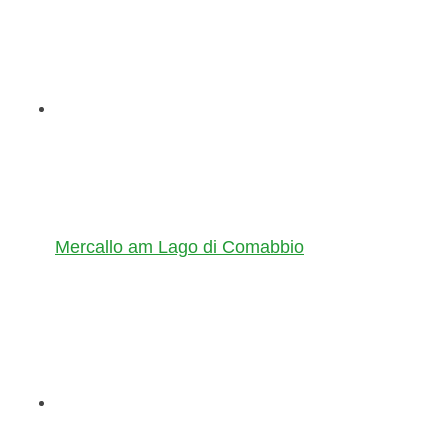
Mercallo am Lago di Comabbio