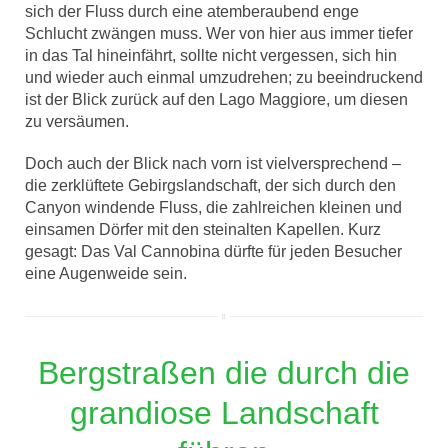
sich der Fluss durch eine atemberaubend enge
Schlucht zwängen muss. Wer von hier aus immer tiefer
in das Tal hineinfährt, sollte nicht vergessen, sich hin
und wieder auch einmal umzudrehen; zu beeindruckend
ist der Blick zurück auf den Lago Maggiore, um diesen
zu versäumen.
Doch auch der Blick nach vorn ist vielversprechend –
die zerklüftete Gebirgslandschaft, der sich durch den
Canyon windende Fluss, die zahlreichen kleinen und
einsamen Dörfer mit den steinalten Kapellen. Kurz
gesagt: Das Val Cannobina dürfte für jeden Besucher
eine Augenweide sein.
Bergstraßen die durch die
grandiose Landschaft