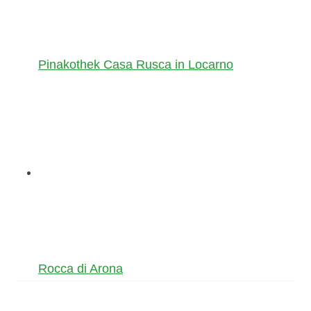
Pinakothek Casa Rusca in Locarno
Rocca di Arona