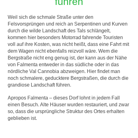
führen
Weil sich die schmale Straße unter den
Felsvorsprüngen und reich an Serpentinen und Kurven
durch die wilde Landschaft des Tals schlängelt,
kommen hier besonders Motorrad fahrende Touristen
voll auf ihre Kosten, was nicht heißt, dass eine Fahrt mit
dem Wagen nicht ebenfalls reizvoll wäre. Wem die
Bergstraße nicht eng genug ist, der kann aus der Nähe
von Falmenta entweder in das südliche oder in das
nördliche Val Cannobia abzweigen. Hier findet man
noch schmalere, geducktere Bergstraßen, die durch die
grandiose Landschaft führen.
Apropos Falmenta – dieses Dorf lohnt in jedem Fall
einen Besuch. Alte Häuser wurden restauriert, und zwar
so, dass die ursprüngliche Struktur des Ortes erhalten
geblieben ist.