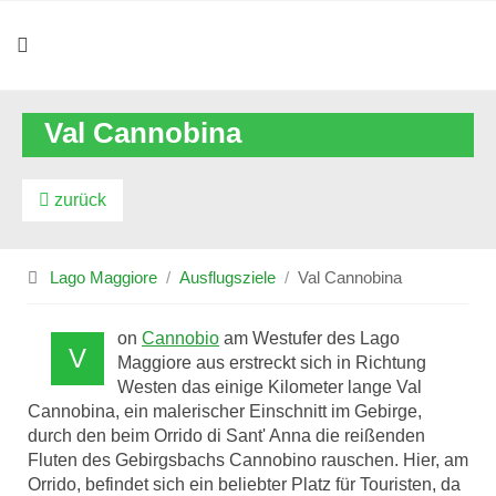
Val Cannobina
zurück
Lago Maggiore
Ausflugsziele
Val Cannobina
on
Cannobio
am Westufer des Lago
V
Maggiore aus erstreckt sich in Richtung
Westen das einige Kilometer lange Val
Cannobina, ein malerischer Einschnitt im Gebirge,
durch den beim Orrido di Sant' Anna die reißenden
Fluten des Gebirgsbachs Cannobino rauschen. Hier, am
Orrido, befindet sich ein beliebter Platz für Touristen, da