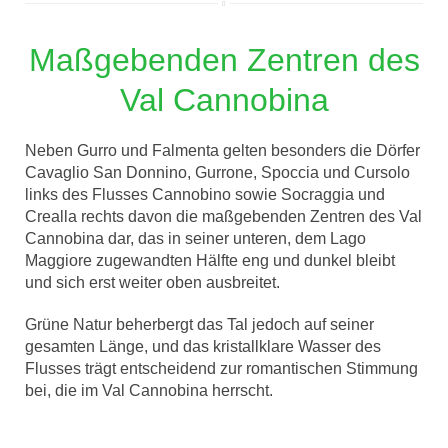
Maßgebenden Zentren des
Val Cannobina
Neben Gurro und Falmenta gelten besonders die Dörfer
Cavaglio San Donnino, Gurrone, Spoccia und Cursolo
links des Flusses Cannobino sowie Socraggia und
Crealla rechts davon die maßgebenden Zentren des Val
Cannobina dar, das in seiner unteren, dem Lago
Maggiore zugewandten Hälfte eng und dunkel bleibt
und sich erst weiter oben ausbreitet.
Grüne Natur beherbergt das Tal jedoch auf seiner
gesamten Länge, und das kristallklare Wasser des
Flusses trägt entscheidend zur romantischen Stimmung
bei, die im Val Cannobina herrscht.