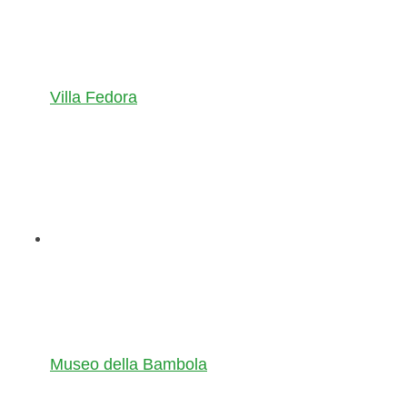
Villa Fedora
Museo della Bambola