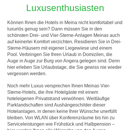
Luxusenthusiasten
Können Ihnen die Hotels in Meina nicht komfortabel und
luxuriös genug sein? Dann müssen Sie in den
schönsten Drei- und Vier-Sterne-Anlagen Meinas auch
auf keinerlei Komfort verzichten. Residieren Sie in Drei-
Sterne-Häusern mit eigener Liegewiese und einem
Pool. Verbringen Sie Ihren Urlaub in Domizilen, die
Auge in Auge zur Burg von Angera gelegen sind. Denn
hier erleben Sie Urlaubstage, die Sie gewiss nie wieder
vergessen werden.
Noch mehr Luxus versprechen Ihnen Meinas Vier-
Sterne-Hotels, die ihre Hotelgäste mit einem
hoteleigenen Privatstrand verwöhnen. Weitläufige
Parklandschaften sind Aushängeschilder dieser
Hotelanlagen, in denen keine Ihrer Wünsche unerfüllt
bleiben. Von WLAN über Konferenzräume bis hin zu
Serviceleistungen wie Frühstück und Halbpension –