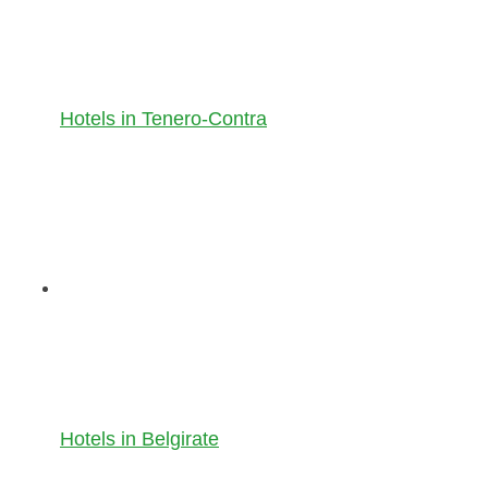
Hotels in Tenero-Contra
Hotels in Belgirate