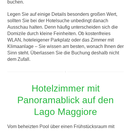
buchen.
Legen Sie auf einige Details besonders großen Wert,
sollten Sie bei der Hotelsuche unbedingt danach
Ausschau halten. Denn häufig unterscheiden sich die
Domizile durch kleine Feinheiten. Ob kostenfreies
WLAN, hoteleigener Parkplatz oder das Zimmer mit
Klimaanlage – Sie wissen am besten, wonach Ihnen der
Sinn steht. Überlassen Sie die Buchung deshalb nicht
dem Zufall.
Hotelzimmer mit
Panoramablick auf den
Lago Maggiore
Vom beheizten Pool über einen Frühstücksraum mit