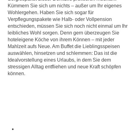
Kümmern Sie sich um nichts – außer um Ihr eigenes
Wohlergehen. Haben Sie sich sogar für
Verpflegungspakete wie Halb- oder Vollpension
entschieden, müssen Sie sich noch nicht einmal um Ihr
leibliches Wohl sorgen. Denn gern überzeugen Sie
hoteleigene Köche von ihrem Können – mit jeder
Mahlzeit aufs Neue. Am Buffet die Lieblingsspeisen
auswählen, hinsetzen und schlemmen: Das ist die
Idealvorstellung eines Urlaubs, in dem Sie dem
stressigen Alltag entfliehen und neue Kraft schöpfen
können.