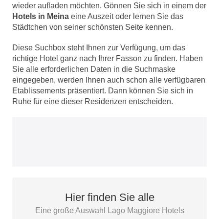
wieder aufladen möchten. Gönnen Sie sich in einem der
Hotels in Meina
eine Auszeit oder lernen Sie das
Städtchen von seiner schönsten Seite kennen.
Diese Suchbox steht Ihnen zur Verfügung, um das
richtige Hotel ganz nach Ihrer Fasson zu finden. Haben
Sie alle erforderlichen Daten in die Suchmaske
eingegeben, werden Ihnen auch schon alle verfügbaren
Etablissements präsentiert. Dann können Sie sich in
Ruhe für eine dieser Residenzen entscheiden.
Hier finden Sie alle
Eine große Auswahl Lago Maggiore Hotels