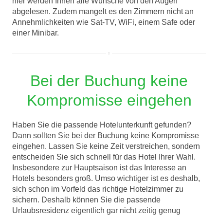
hier werden Ihnen alle Wünsche von den Augen
abgelesen. Zudem mangelt es den Zimmern nicht an
Annehmlichkeiten wie Sat-TV, WiFi, einem Safe oder
einer Minibar.
Bei der Buchung keine
Kompromisse eingehen
Haben Sie die passende Hotelunterkunft gefunden?
Dann sollten Sie bei der Buchung keine Kompromisse
eingehen. Lassen Sie keine Zeit verstreichen, sondern
entscheiden Sie sich schnell für das Hotel Ihrer Wahl.
Insbesondere zur Hauptsaison ist das Interesse an
Hotels besonders groß. Umso wichtiger ist es deshalb,
sich schon im Vorfeld das richtige Hotelzimmer zu
sichern. Deshalb können Sie die passende
Urlaubsresidenz eigentlich gar nicht zeitig genug