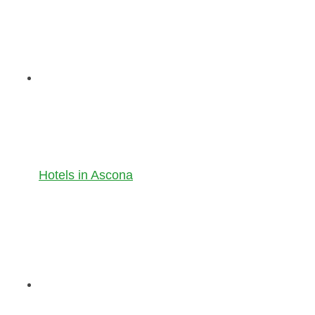
Hotels in Ascona