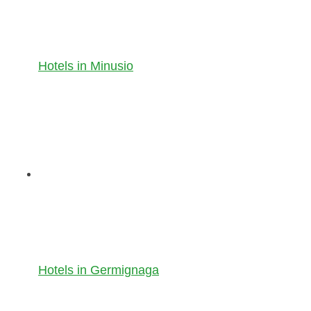
Hotels in Minusio
Hotels in Germignaga