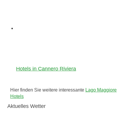
Hotels in Cannero Riviera
Hier finden Sie weitere interessante
Lago Maggiore
Hotels
Aktuelles Wetter