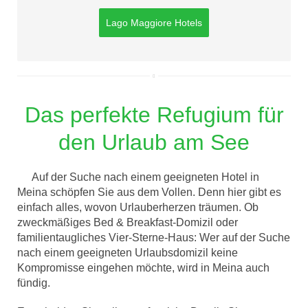
Lago Maggiore Hotels
Das perfekte Refugium für
den Urlaub am See
Auf der Suche nach einem geeigneten Hotel in
Meina schöpfen Sie aus dem Vollen. Denn hier gibt es
einfach alles, wovon Urlauberherzen träumen. Ob
zweckmäßiges Bed & Breakfast-Domizil oder
familientaugliches Vier-Sterne-Haus: Wer auf der Suche
nach einem geeigneten Urlaubsdomizil keine
Kompromisse eingehen möchte, wird in Meina auch
fündig.