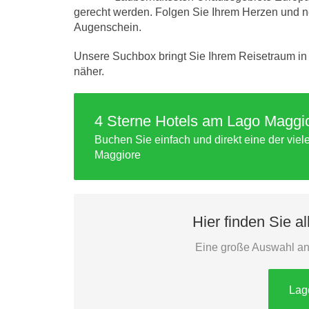
gerecht werden. Folgen Sie Ihrem Herzen und n
Augenschein.
Unsere Suchbox bringt Sie Ihrem Reisetraum in
näher.
4 Sterne Hotels am Lago Maggi
Buchen Sie einfach und direkt eine der vie
Maggiore
Hier finden Sie a
Eine große Auswahl an
Lag