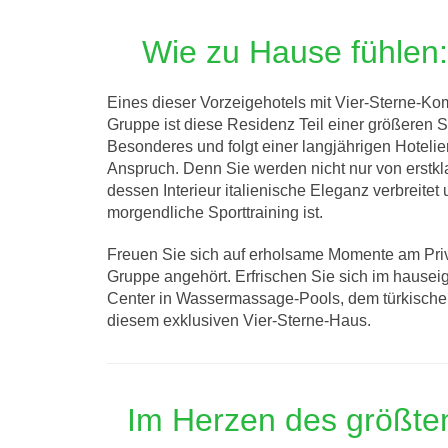
Wie zu Hause fühlen:
Eines dieser Vorzeigehotels mit Vier-Sterne-Kom
Gruppe ist diese Residenz Teil einer größeren
Besonderes und folgt einer langjährigen Hotelie
Anspruch. Denn Sie werden nicht nur von erstkla
dessen Interieur italienische Eleganz verbreitet 
morgendliche Sporttraining ist.
Freuen Sie sich auf erholsame Momente am Priva
Gruppe angehört. Erfrischen Sie sich im hausei
Center in Wassermassage-Pools, dem türkische
diesem exklusiven Vier-Sterne-Haus.
Im Herzen des größte