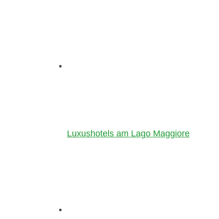
Luxushotels am Lago Maggiore