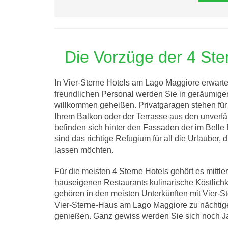
Die Vorzüge der 4 St
In Vier-Sterne Hotels am Lago Maggiore erwarte
freundlichen Personal werden Sie in geräumige
willkommen geheißen. Privatgaragen stehen für
Ihrem Balkon oder der Terrasse aus den unverfä
befinden sich hinter den Fassaden der im Belle 
sind das richtige Refugium für all die Urlauber
lassen möchten.
Für die meisten 4 Sterne Hotels gehört es mitt
hauseigenen Restaurants kulinarische Köstlich
gehören in den meisten Unterkünften mit Vier-St
Vier-Sterne-Haus am Lago Maggiore zu nächtige
genießen. Ganz gewiss werden Sie sich noch Ja