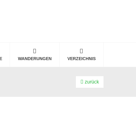
E
WANDERUNGEN
VERZEICHNIS
zurück