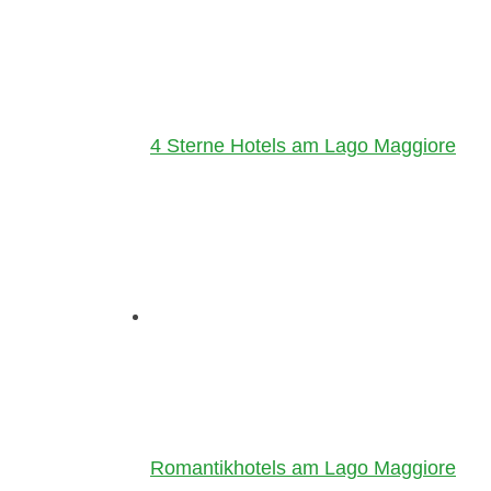
4 Sterne Hotels am Lago Maggiore
Romantikhotels am Lago Maggiore