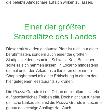
die belebte Atmosphäre auf sich wirken zu lassen.
Einer der größten
Stadtplätze des Landes
Dieser mit Arkaden gesäumte Platz ist nicht nur einer
berühmtesten, sondern auch einer der größten
Stadtplätze der gesamten Schweiz. Kein Besucher
sollte es sich nehmen lassen, in Locarno mindestens
einmal unter den Arkaden zu flanieren oder einen
Shoppingbummel mit einer Erfrischung in einem der
hier gelegenen Restaurants zu krönen.
Die Piazza Grande ist ein Ort, an dem kulturelles Leben
auf geschäftliches Treiben trifft. Doch nicht nur für eine
einfache Einkaufstour ist die Piazza Grande in Locarno
genau das richtige Ausflugsziel. Auch