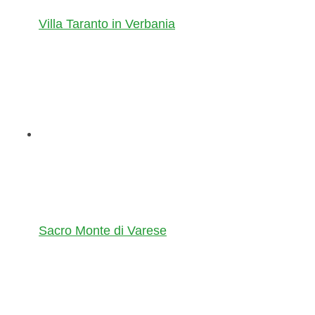
Villa Taranto in Verbania
Sacro Monte di Varese