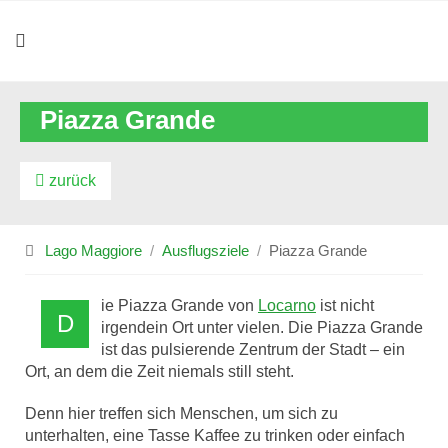
Piazza Grande
zurück
Lago Maggiore
Ausflugsziele
Piazza Grande
ie Piazza Grande von
Locarno
ist nicht
D
irgendein Ort unter vielen. Die Piazza Grande
ist das pulsierende Zentrum der Stadt – ein
Ort, an dem die Zeit niemals still steht.
Denn hier treffen sich Menschen, um sich zu
unterhalten, eine Tasse Kaffee zu trinken oder einfach