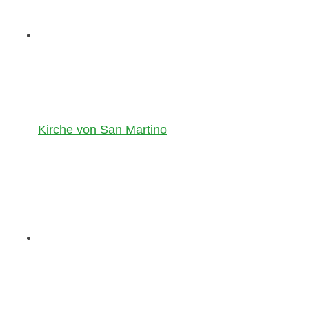
Kirche von San Martino