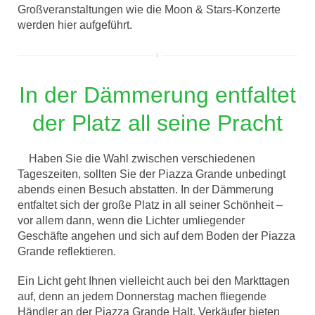
Großveranstaltungen wie die Moon & Stars-Konzerte
werden hier aufgeführt.
In der Dämmerung entfaltet
der Platz all seine Pracht
Haben Sie die Wahl zwischen verschiedenen
Tageszeiten, sollten Sie der Piazza Grande unbedingt
abends einen Besuch abstatten. In der Dämmerung
entfaltet sich der große Platz in all seiner Schönheit –
vor allem dann, wenn die Lichter umliegender
Geschäfte angehen und sich auf dem Boden der Piazza
Grande reflektieren.
Ein Licht geht Ihnen vielleicht auch bei den Markttagen
auf, denn an jedem Donnerstag machen fliegende
Händler an der Piazza Grande Halt. Verkäufer bieten