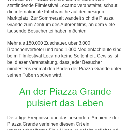
stattfindende Filmfestival Locarno veranstaltet, schaut
die internationale Filmbranche auf den riesigen
Marktplatz. Zur Sommerzeit wandelt sich die Piazza
Grande zum Zentrum des Autorenfilms, an dem viele
tausende Besucher teilhaben möchten.
Mehr als 150.000 Zuschauer, über 3.000
Branchenvertreter und rund 1.000 Medienfachleute sind
beim Filmfestival Locarno keine Seltenheit. Gewiss ist
bei dieser Veranstaltung, dass jeder Besucher
mindestens einmal den Boden der Piazza Grande unter
seinen Füßen spüren wird.
An der Piazza Grande
pulsiert das Leben
Derartige Ereignisse und das besondere Ambiente der
Piazza Grande verleihen diesem Ort ein