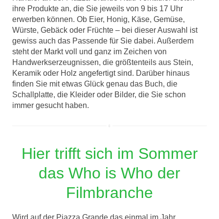
ihre Produkte an, die Sie jeweils von 9 bis 17 Uhr
erwerben können. Ob Eier, Honig, Käse, Gemüse,
Würste, Gebäck oder Früchte – bei dieser Auswahl ist
gewiss auch das Passende für Sie dabei. Außerdem
steht der Markt voll und ganz im Zeichen von
Handwerkserzeugnissen, die größtenteils aus Stein,
Keramik oder Holz angefertigt sind. Darüber hinaus
finden Sie mit etwas Glück genau das Buch, die
Schallplatte, die Kleider oder Bilder, die Sie schon
immer gesucht haben.
Hier trifft sich im Sommer
das Who is Who der
Filmbranche
Wird auf der Piazza Grande das einmal im Jahr