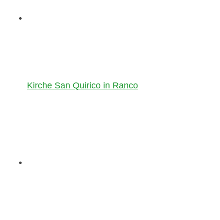
Kirche San Quirico in Ranco